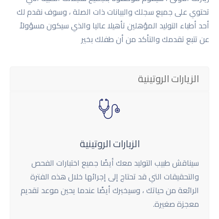
تحتوي على جميع سجلك والبيانات ذات الصلة ، وسوف نقدم لك
أحد أطباء التوليد المؤهلين تأهيلا عاليا والذي سيكون مسؤولاً
عن تتبع تقدمك والتأكد من أن طفلك بخير
الزيارات الروتينية
الزیارات الروتینیة
سيناقش طبيب التوليد معك أيضًا جميع اختبارات الفحص
والتحقيقات التي قد تحتاج إلى إجرائها خلال هذه الفترة
الرائعة من حياتك ، وسيخبرك أيضًا عندما يحين موعد تقديم
معجزة صغيرة.