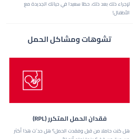
لإجراء ذلك بعد ذلك. حظا سعيدا في حياتك الجديدة مع
الأطفال!
تشوهات ومشاكل الحمل
فقدان الحمل المتكرر (RPL)
هل كنت حاملا من قبل وفقدت الحمل؟ هل حد َث هذا أكثر