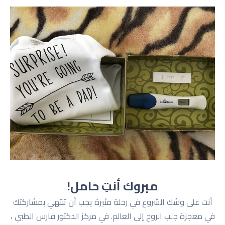
مبروك أنتِ حامل!
أنت على وشك الشروع في رحلة مثيرة يجب أن تنتهي بمشاركتك
في معجزة جلب الروح إلى العالم. في مركز الدكتور فارس الطبي ،