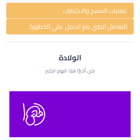
عمليات المسح والاختبارات
التعامل الطبي مع الحمل عالي الخطورة
الولادة
نحن أخيرًا هنا: اليوم الكبير