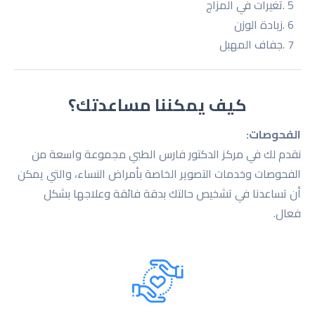
5 .تغیرات في المزاج
6 .زیادة الوزن
7 .جفاف المهبل
كيف يمكننا مساعدتك؟
الفحوصات:
نقدم لك في مركز الدكتور فارس الطبي مجموعة واسعة من
الفحوصات وخدمات التصویر الخاصة بأمراض النساء، والتي یمكن
أن تساعدنا في تشخیص حالتك بدقة فائقة وعلاجها بشكل
فعال.