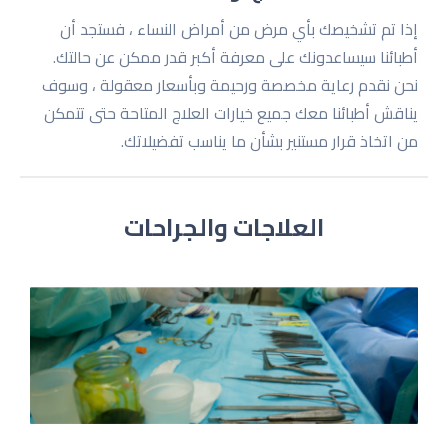
إذا تم تشخيصك بأي مرض من أمراض النساء ، فستجد أن
أطبائنا سيساعدونك على معرفة أكبر قدر ممكن عن حالتك.
نحن نقدم رعاية مخصصة ورحيمة وبأسعار معقولة ، وسوف
يناقش أطبائنا معك جميع خيارات العلاج المتاحة حتى تتمكن
من اتخاذ قرار مستنير بشأن ما يناسب تفضيلاتك.
العلاجات والجراحات