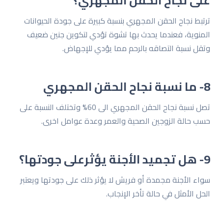
على نجاح الحقن المجهري؟
ترتبط نجاح الحقن المجهري بنسبة كبيرة على جودة الحيوانات
المنوية، فعندما يحدث بها تشوة تؤدي لتكوين جنين ضعيف
وتقل نسبة التصاقه بالرحم مما يؤدي للإجهاض.
8- ما نسبة نجاح الحقن المجهري
تصل نسبة نجاح الحقن المجهري الى 60% وتختلف النسبة على
حسب حالة الزوجين الصحية والعمر وعدة عوامل اخرى.
9- هل تجميد الأجنة يؤثرعلى جودتها؟
سواء الأجنة مجمدة أو فريش لا يؤثر ذلك على جودتها ويعتبر
الحل الأمثل في حالة تأخر الإنجاب.