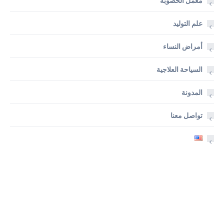
معمل الخصوبة
علم التوليد
أمراض النساء
السياحة العلاجية
المدونة
تواصل معنا