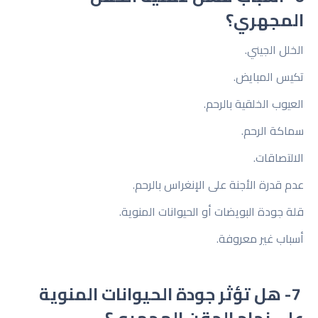
المجهري؟
الخلل الجيني.
تكيس المبايض.
العيوب الخلقية بالرحم.
سماكة الرحم.
الالتصاقات.
عدم قدرة الأجنة على الإنغراس بالرحم.
قلة جودة البويضات أو الحيوانات المنوية.
أسباب غير معروفة.
7- هل تؤثر جودة الحيوانات المنوية