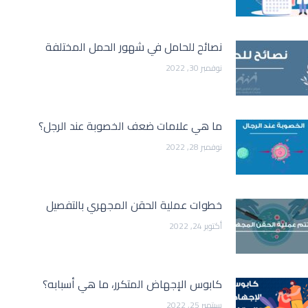
نصائح للحامل في شهور الحمل المختلفة
نوفمبر 30, 2022
ما هي علامات ضعف الخصوبة عند الرجل؟
نوفمبر 28, 2022
خطوات عملية الحقن المجهري بالتفصيل
أكتوبر 24, 2022
كابوس الإجهاض المتكرر، ما هي أسبابه؟
سبتمبر 25, 2022