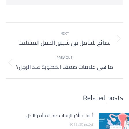
Post
NEXT
navigation
نصائح للحامل في شهور الحمل المختلفة
Next
post:
PREVIOUS
ما هي علامات ضعف الخصوبة عند الرجل؟
Previous
post:
Related posts
أسباب تأخر الإنجاب عند المرأة والرجل
نوفمبر 30, 2022