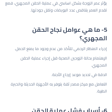
يؤثر عمر الزوجة بشكل اساسي في عملية الحقن المجهري، فمع
تقدم العمر يتناقص عدد البويضات وتقل جودتها.
5- ما هي عوامل نجاح الحقن
المجهري؟
إجراء المنظار الرحمي للتأكد من عدم وجود ما يمنع الحمل.
الإهتمام بحالة الزوجين الصحية قبل إجراء عملية الحقن
المجهري.
الدقة في تحديد موعد إرجاع الأجنة.
التعامل مع مركز مصدر ثقة يتوفر به الأجهزة الحديثة والخبرة
الطبية.
6- أسباب فشل عملية الحقن