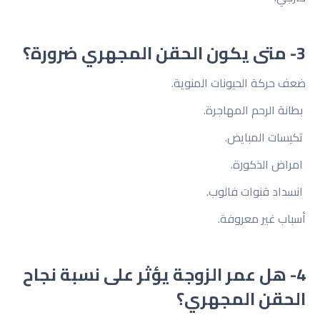
3- متى يكون الحقن المجهري ضرورة؟
ضعف حركة الحيونات المنوية.
بطانة الرحم المهاجرة.
تكيسات المبايض.
امراض الذكورة.
انسداد قنوات فالوب.
أسباب غير معروفة.
4- هل عمر الزوجة يؤثر على نسبة نجاح
الحقن المجهري؟