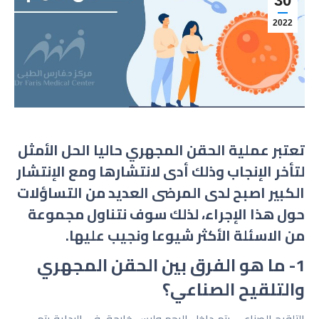
30
2022
تعتبر عملية الحقن المجهري حاليا الحل الأمثل
لتأخر الإنجاب وذلك أدى لانتشارها ومع الإنتشار
الكبير اصبح لدى المرضى العديد من التساؤلات
حول هذا الإجراء، لذلك سوف نتناول مجموعة
من الاسئلة الأكثر شيوعا ونجيب عليها.
1- ما هو الفرق بين الحقن المجهري
والتلقيح الصناعي؟