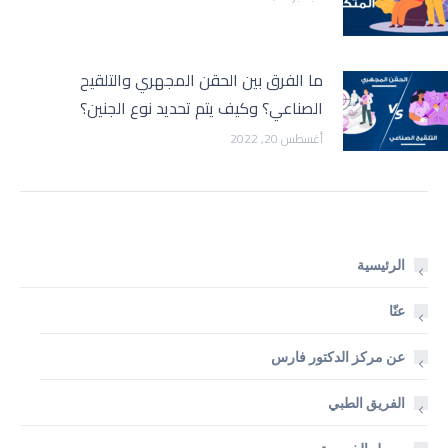
ما الفرق بين الحقن المجهري والتلقيح
الصناعي؟ وكيف يتم تحديد نوع الجنين؟
أغسطس 20, 2022
الرئيسية
عنّا
عن مركز الدكتور فارس
الفريق الطبي